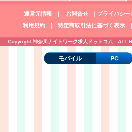
運営元情報
|
お問合せ
|
プライバシー
利用規約
|
特定商取引法に基づく表示
Copyright 神奈川ナイトワーク求人ドットコム ALL Right
モバイル
PC