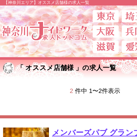
【神奈川エリア】オススメ店舗様の求人一覧
神奈川ナイトワ
「 オススメ店舗様 」の求人一覧
2
件中 1〜2件表示
メンバーズパブ グラン