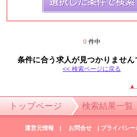
0
件中
条件に合う求人が見つかりません
<< 検索ページに戻る
▲
トップページ
検索結果一覧
運営元情報
|
お問合せ
|
プライバシー