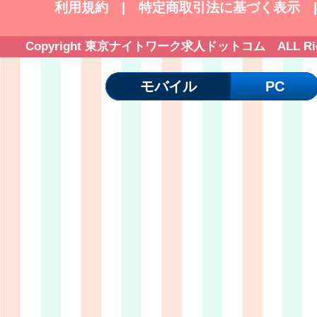
利用規約
|
特定商取引法に基づく表示
Copyright 東京ナイトワーク求人ドットコム ALL Right
モバイル
PC