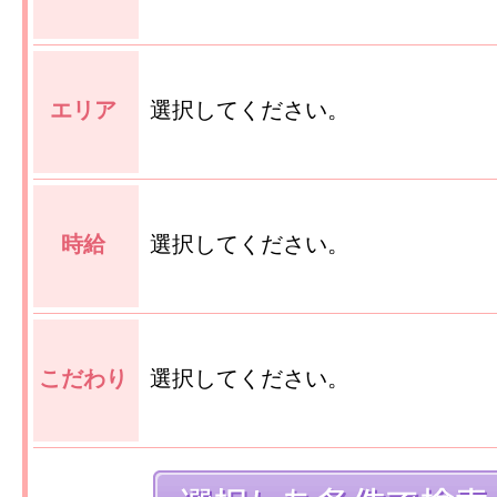
エリア
選択してください。
時給
選択してください。
こだわり
選択してください。