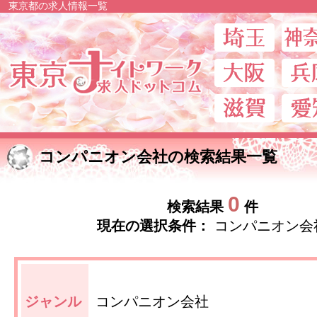
東京都の求人情報一覧
東京ナイトワー
コンパニオン会社の検索結果一覧
0
検索結果
件
現在の選択条件：
コンパニオン会
ジャンル
コンパニオン会社