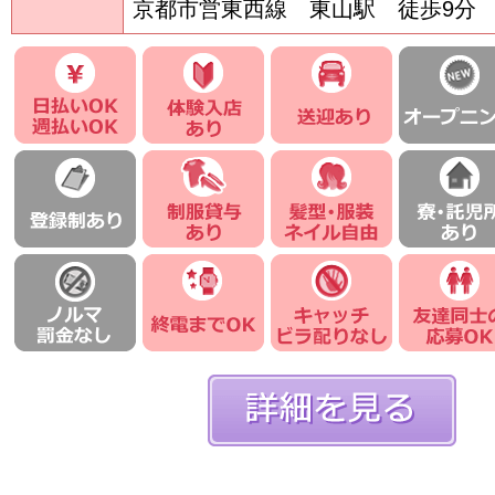
京都市営東西線 東山駅 徒歩9分