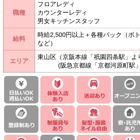
フロアレディ
職種
カウンターレディ
男女キッチンスタッフ
時給2,500円以上＋各種バック（ボ
給料
など）
東山区（京阪本線「祇園四条駅」よ
エリア
(阪急京都線「京都河原町駅」よ