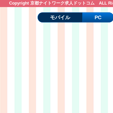
Copyright 京都ナイトワーク求人ドットコム ALL Right
モバイル
PC