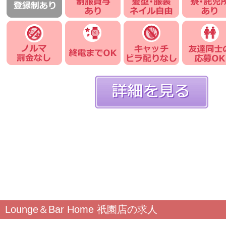
Lounge＆Bar Home 祇園店の求人