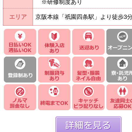
※研修制度あり
エリア
京阪本線「祇園四条駅」より徒歩3