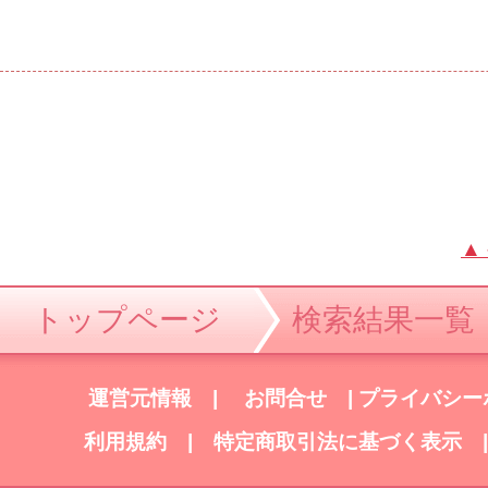
▲
トップページ
検索結果一覧
運営元情報
|
お問合せ
|
プライバシー
利用規約
|
特定商取引法に基づく表示