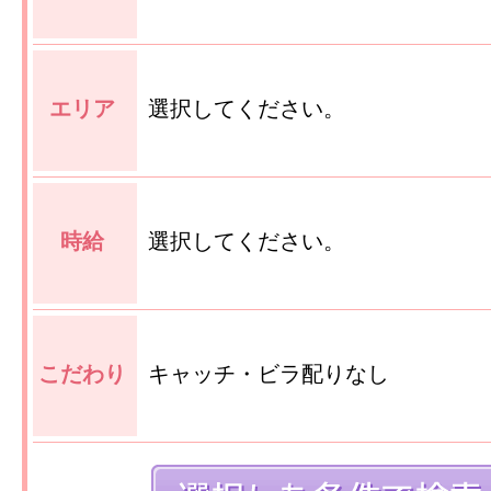
エリア
選択してください。
時給
選択してください。
こだわり
キャッチ・ビラ配りなし