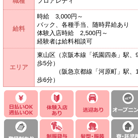
職種
フロアレディ
時給 3,000円～
バック、各種手当、随時昇給あり
給料
体験入店時給 2,500円～
経験者は給料相談可
東山区（京阪本線「祇園四条」駅、
歩5分）
エリア
（阪急京都線「河原町」駅、1
歩6分）