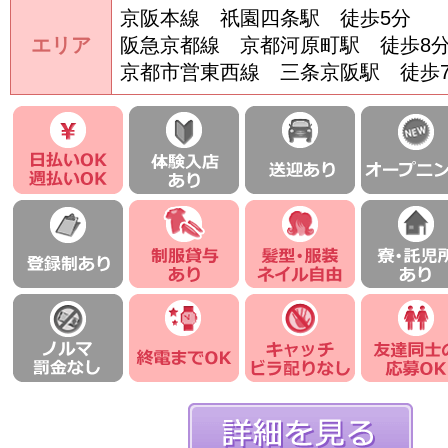
京阪本線 祇園四条駅 徒歩5分
エリア
阪急京都線 京都河原町駅 徒歩8
京都市営東西線 三条京阪駅 徒歩