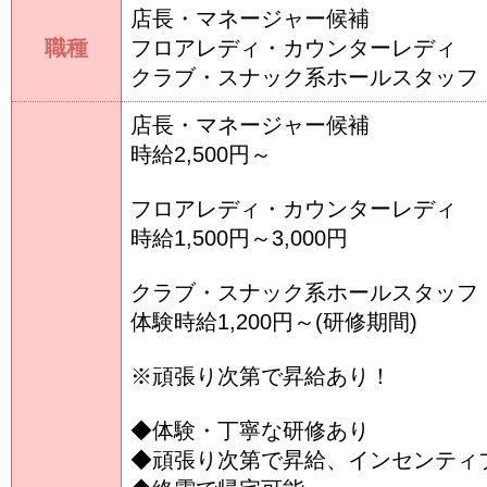
店長・マネージャー候補
職種
フロアレディ・カウンターレディ
クラブ・スナック系ホールスタッフ
店長・マネージャー候補
時給2,500円～
フロアレディ・カウンターレディ
時給1,500円～3,000円
クラブ・スナック系ホールスタッフ
体験時給1,200円～(研修期間)
※頑張り次第で昇給あり！
◆体験・丁寧な研修あり
◆頑張り次第で昇給、インセンティ