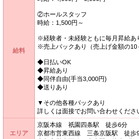
②ホールスタッフ
時給：1,500円～
※経験者・未経験ともに毎月昇給あ
※売上バックあり（売上げ金額の10
給料
◆日払いOK
◆昇給あり
◆同伴自由(手当3,000円)
◆送りあり
▼その他各種バックあり
詳しくは面接でお問い合わせくださ
京阪本線 祇園四条駅 徒歩6分
エリア
京都市営東西線 三条京阪駅 徒歩