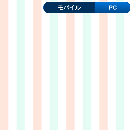
モバイル
PC