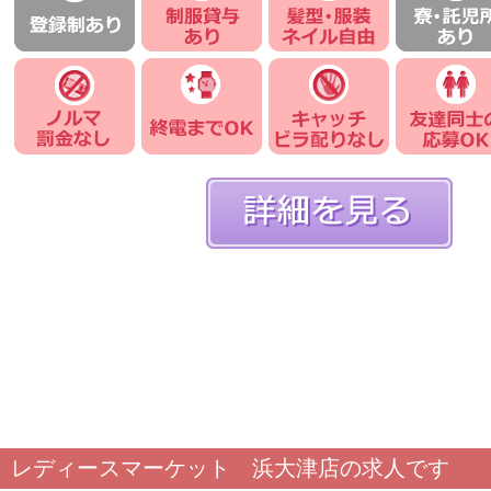
レディースマーケット 浜大津店の求人です