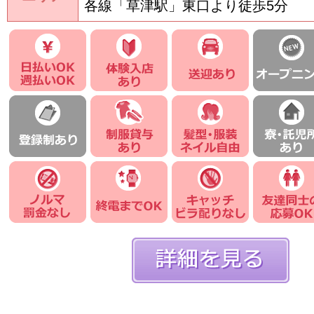
各線「草津駅」東口より徒歩5分