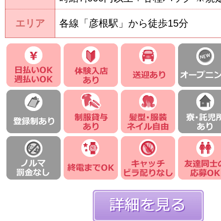
エリア
各線「彦根駅」から徒歩15分