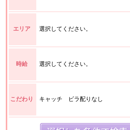
エリア
選択してください。
時給
選択してください。
こだわり
キャッチ ビラ配りなし