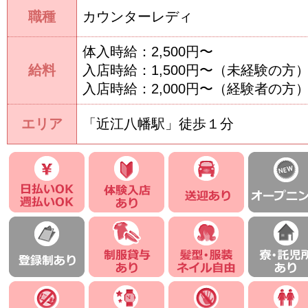
職種
カウンターレディ
体入時給：2,500円〜
給料
入店時給：1,500円〜（未経験の方
入店時給：2,000円〜（経験者の方
エリア
「近江八幡駅」徒歩１分