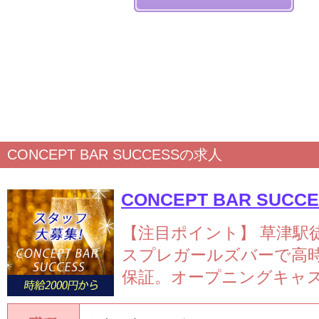
CONCEPT BAR SUCCESSの求人
CONCEPT BAR SUCC
【注目ポイント】
草津駅
スプレガールズバーで高時給
保証。オープニングキャスト