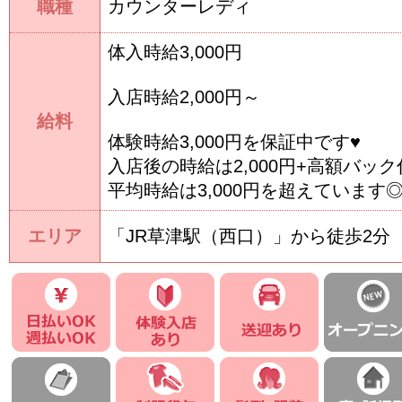
職種
カウンターレディ
体入時給3,000円
入店時給2,000円～
給料
体験時給3,000円を保証中です♥
入店後の時給は2,000円+高額バッ
平均時給は3,000円を超えています
エリア
「JR草津駅（西口）」から徒歩2分