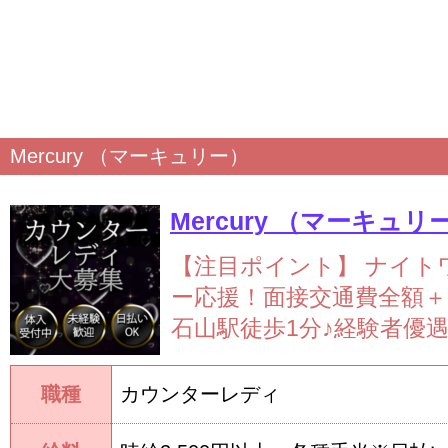
Mercury （マーキュリー）
Mercury （マーキュリ
【注目ポイント】
ナイト
ー応援！面接交通費全額
石山駅徒歩1分♪経験者優遇◎
職種
カウンターレディ