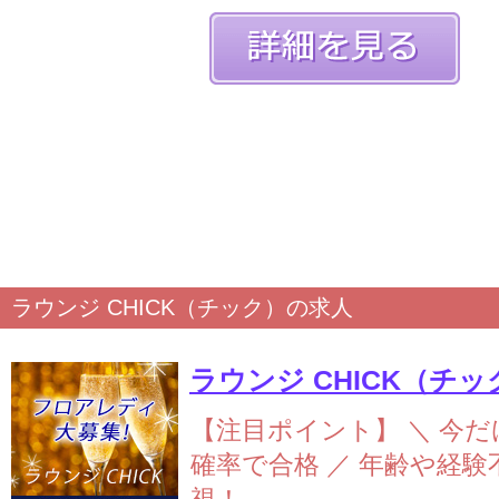
ラウンジ CHICK（チック）の求人
ラウンジ CHICK（チッ
【注目ポイント】
＼ 今だ
確率で合格 ／
年齢や経験