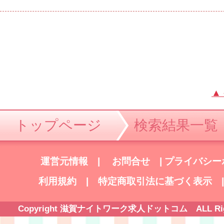
▲
トップページ
検索結果一覧
運営元情報
|
お問合せ
|
プライバシー
利用規約
|
特定商取引法に基づく表示
Copyright 滋賀ナイトワーク求人ドットコム ALL Right