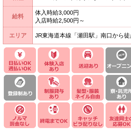
体入時給3,000円
給料
入店時給2,500円～
エリア
JR東海道本線「瀬田駅」南口から徒