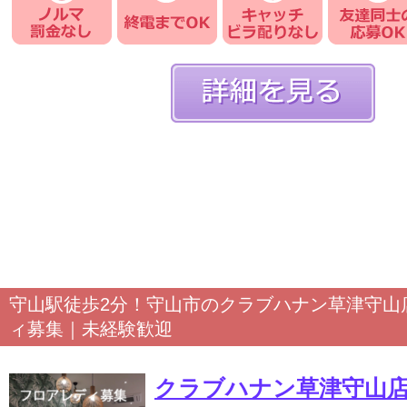
守山駅徒歩2分！守山市のクラブハナン草津守山
ィ募集｜未経験歓迎
クラブハナン草津守山